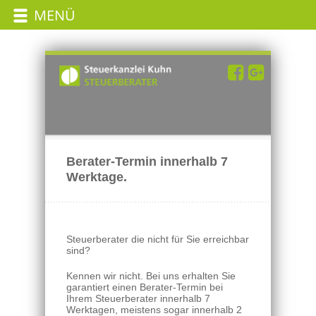
MENÜ
Berater-Termin innerhalb 7
Werktage.
Steuerberater die nicht für Sie erreichbar
sind?
Kennen wir nicht. Bei uns erhalten Sie
garantiert einen Berater-Termin bei
Ihrem Steuerberater innerhalb 7
Werktagen, meistens sogar innerhalb 2