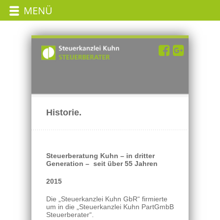
MENÜ
Historie.
Steuerberatung Kuhn – in dritter
Generation – seit über 55 Jahren
2015
Die „Steuerkanzlei Kuhn GbR“ firmierte
um in die „Steuerkanzlei Kuhn PartGmbB
Steuerberater“.